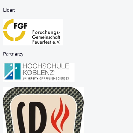
Lider:
Partnerzy: