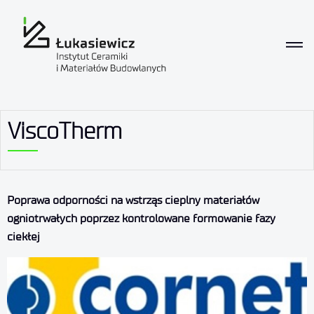
ViscoTherm
Poprawa odporności na wstrząs cieplny materiałów
ogniotrwałych poprzez kontrolowane formowanie fazy
ciekłej